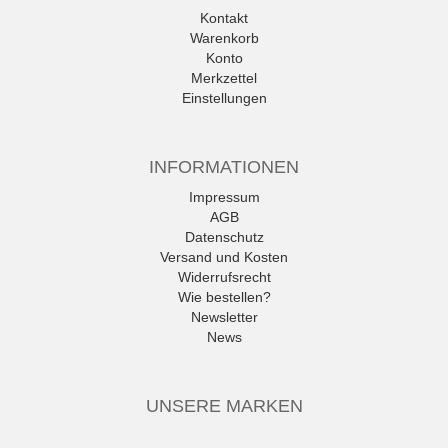
Kontakt
Warenkorb
Konto
Merkzettel
Einstellungen
INFORMATIONEN
Impressum
AGB
Datenschutz
Versand und Kosten
Widerrufsrecht
Wie bestellen?
Newsletter
News
UNSERE MARKEN