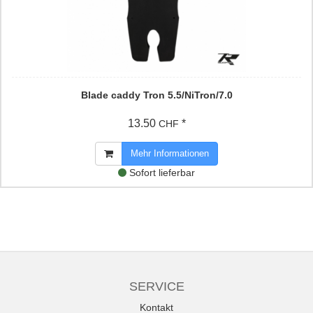
Blade caddy Tron 5.5/NiTron/7.0
13.50
*
CHF
Mehr Informationen
Sofort lieferbar
SERVICE
Kontakt