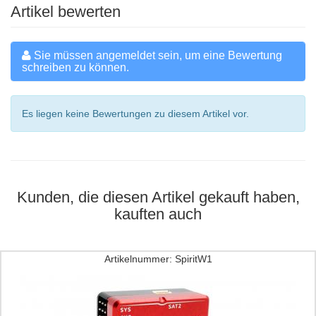
Artikel bewerten
Sie müssen angemeldet sein, um eine Bewertung
schreiben zu können.
Es liegen keine Bewertungen zu diesem Artikel vor.
Kunden, die diesen Artikel gekauft haben,
kauften auch
Artikelnummer: SpiritW1