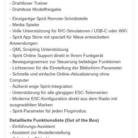
- Drahtloser Trainer
- Drahtlose Modellfreigabe
- Einzigartige Spirit Remote-Schnittstelle
- Media-Spieler
- Volle Unterstützung für R/C-Simulatoren / USB-C oder WiFi
- Spirit App Store mit speziell für Wave entwickelten
Anwendungen
- QML Scripting Unterstützung
- Spirit Online Support direkt in Ihrem Funkgerät
- Bewegungssensor zur Steuerung beliebiger Funktionen
- Lichtsensor für die Einstellung der Bildschirm-Parameter
- Schnelle und einfache Online-Aktualisierung ohne
Computer
- Äußerst enge Spirit-Integration
- Unterstützung für alle gängigen ESC-Telemetrien
- Moderne ESC-Konfiguration direkt aus dem Radio mit
ausgewählten Marken
- Spirit-Parameter für jeden Flugmodus.
Detaillierte Funktionsliste (Out of the Box)
- Einführungs-Assistent
- Assistent zur Modellerstellung