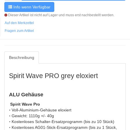
Info wenn Verfügbar
Dieser Artikel ist nicht auf Lager und muss erst nachbestellt werden.
Auf den Merkzettel
Fragen zum Artikel
Beschreibung
Spirit Wave PRO grey eloxiert
ALU Gehäuse
Spirit Wave Pro
◦ Voll-Aluminium-Gehäuse eloxiert
◦ Gewicht: 1110g +/- 40g
◦ Kostenloses Schalter-Ersatzprogramm (bis zu 10 Stück)
◦ Kostenloses AG01-Stick-Ersatzprogramm (bis zu 1 Stück,