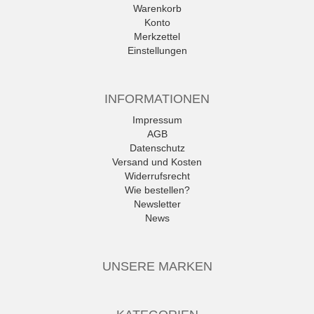
Warenkorb
Konto
Merkzettel
Einstellungen
INFORMATIONEN
Impressum
AGB
Datenschutz
Versand und Kosten
Widerrufsrecht
Wie bestellen?
Newsletter
News
UNSERE MARKEN