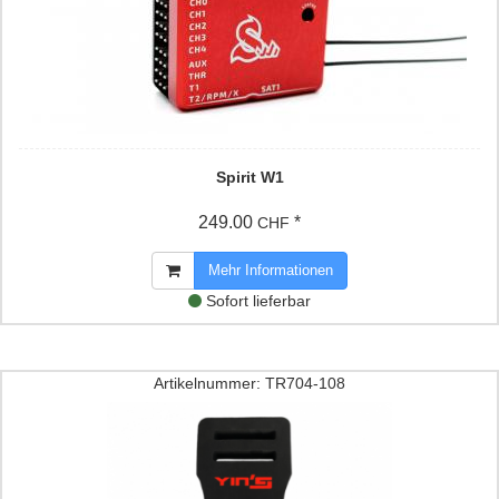
Spirit W1
249.00
*
CHF
Mehr Informationen
Sofort lieferbar
Artikelnummer: TR704-108