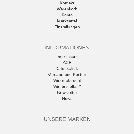
Kontakt
Warenkorb
Konto
Merkzettel
Einstellungen
INFORMATIONEN
Impressum
AGB
Datenschutz
Versand und Kosten
Widerrufsrecht
Wie bestellen?
Newsletter
News
UNSERE MARKEN