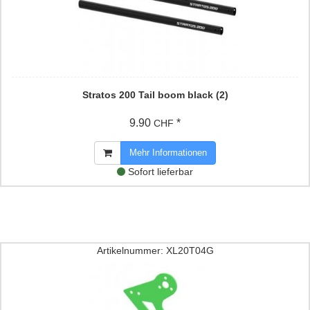
Stratos 200 Tail boom black (2)
9.90
*
CHF
Mehr Informationen
Sofort lieferbar
Artikelnummer: XL20T04G