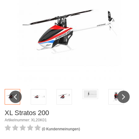
Previous
Next
XL Stratos 200
Artikelnummer: XL20K01
(0 Kundenmeinungen)