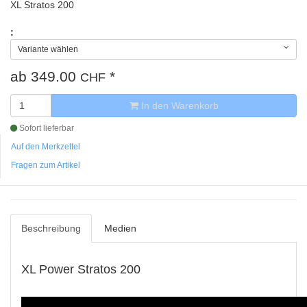
XL Stratos 200
:
Variante wählen
ab
349.00
*
CHF
In den Warenkorb
Sofort lieferbar
Auf den Merkzettel
Fragen zum Artikel
Beschreibung
Medien
XL Power Stratos 200