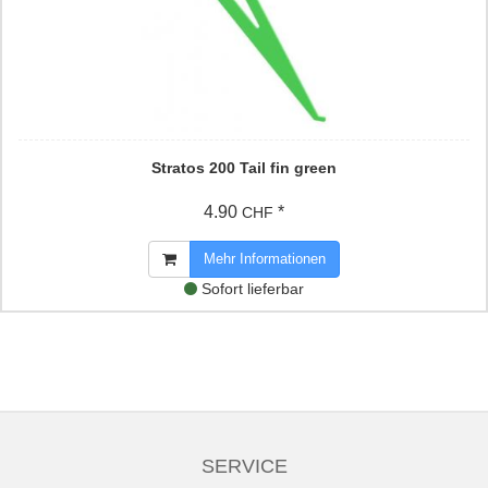
Stratos 200 Tail fin green
4.90
*
CHF
Mehr Informationen
Sofort lieferbar
SERVICE