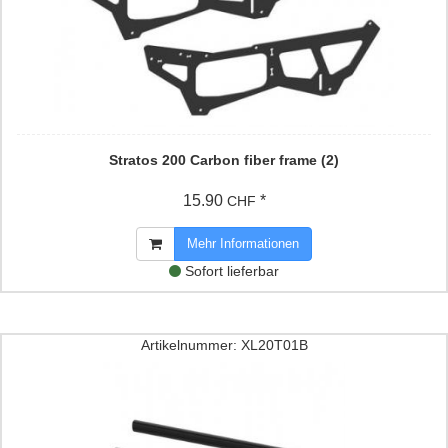
Stratos 200 Carbon fiber frame (2)
15.90
*
CHF
Mehr Informationen
Sofort lieferbar
Artikelnummer: XL20T01B