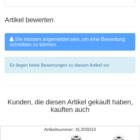
Artikel bewerten
Sie müssen angemeldet sein, um eine Bewertung
schreiben zu können.
Es liegen keine Bewertungen zu diesem Artikel vor.
Kunden, die diesen Artikel gekauft haben,
kauften auch
Artikelnummer: XL20S010