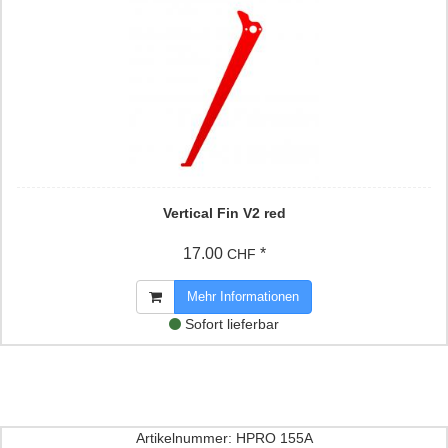
Vertical Fin V2 red
17.00
*
CHF
Mehr Informationen
Sofort lieferbar
Artikelnummer: HPRO 155A