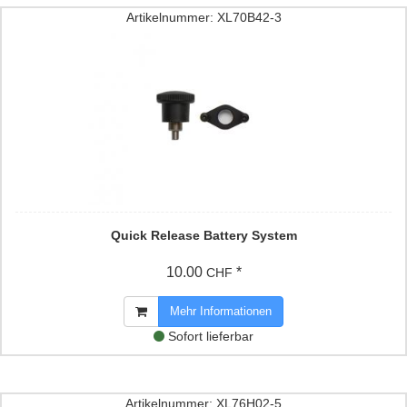
Artikelnummer: XL70B42-3
Quick Release Battery System
10.00
*
CHF
Mehr Informationen
Sofort lieferbar
Artikelnummer: XL76H02-5