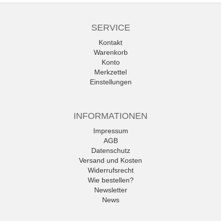
SERVICE
Kontakt
Warenkorb
Konto
Merkzettel
Einstellungen
INFORMATIONEN
Impressum
AGB
Datenschutz
Versand und Kosten
Widerrufsrecht
Wie bestellen?
Newsletter
News