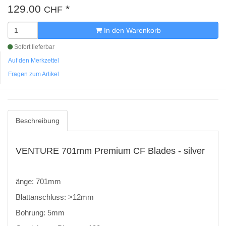
129.00
*
CHF
In den Warenkorb
Sofort lieferbar
Auf den Merkzettel
Fragen zum Artikel
Beschreibung
VENTURE 701mm Premium CF Blades - silver
änge: 701mm
Blattanschluss: >12mm
Bohrung: 5mm