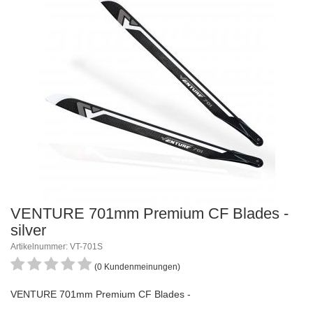
VENTURE 701mm Premium CF Blades -
silver
Artikelnummer: VT-701S
(0 Kundenmeinungen)
VENTURE 701mm Premium CF Blades -