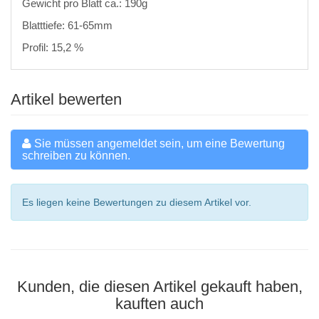
Gewicht pro Blatt ca.: 190g
Blatttiefe: 61-65mm
Profil: 15,2 %
Artikel bewerten
Sie müssen angemeldet sein, um eine Bewertung
schreiben zu können.
Es liegen keine Bewertungen zu diesem Artikel vor.
Kunden, die diesen Artikel gekauft haben,
kauften auch