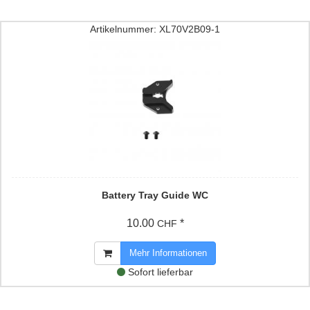
Artikelnummer: XL70V2B09-1
Battery Tray Guide WC
10.00
*
CHF
Mehr Informationen
Sofort lieferbar