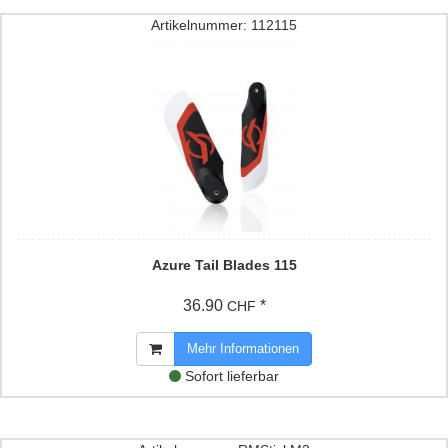
Artikelnummer: 112115
Azure Tail Blades 115
36.90
*
CHF
Mehr Informationen
Sofort lieferbar