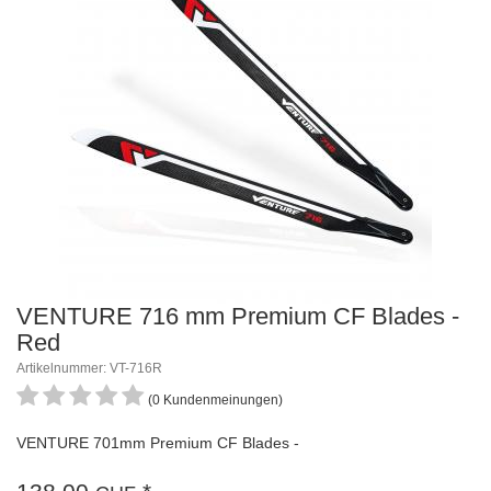
VENTURE 716 mm Premium CF Blades -
Red
Artikelnummer: VT-716R
(0 Kundenmeinungen)
VENTURE 701mm Premium CF Blades -