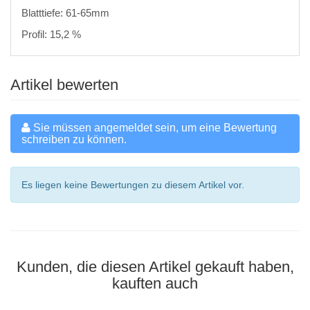
Blatttiefe: 61-65mm
Profil: 15,2 %
Artikel bewerten
Sie müssen angemeldet sein, um eine Bewertung
schreiben zu können.
Es liegen keine Bewertungen zu diesem Artikel vor.
Kunden, die diesen Artikel gekauft haben,
kauften auch