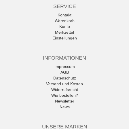
SERVICE
Kontakt
Warenkorb
Konto
Merkzettel
Einstellungen
INFORMATIONEN
Impressum
AGB
Datenschutz
Versand und Kosten
Widerrufsrecht
Wie bestellen?
Newsletter
News
UNSERE MARKEN