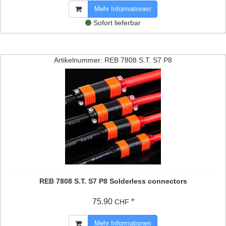
Mehr Informationen
Sofort lieferbar
Artikelnummer: REB 7808 S.T. S7 P8
REB 7808 S.T. S7 P8 Solderless connectors
75.90
*
CHF
Mehr Informationen