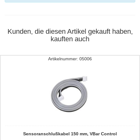
Kunden, die diesen Artikel gekauft haben,
kauften auch
Artikelnummer: 05006
Sensoranschlußkabel 150 mm, VBar Control