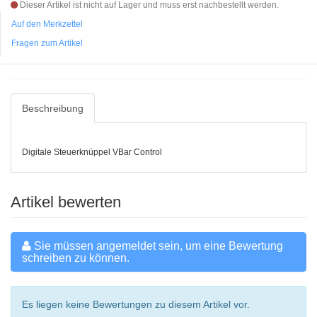
Dieser Artikel ist nicht auf Lager und muss erst nachbestellt werden.
Auf den Merkzettel
Fragen zum Artikel
Beschreibung
Digitale Steuerknüppel VBar Control
Artikel bewerten
Sie müssen angemeldet sein, um eine Bewertung
schreiben zu können.
Es liegen keine Bewertungen zu diesem Artikel vor.