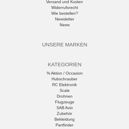
Versand und Kosten
Widerrufsrecht
Wie bestellen?
Newsletter
News
UNSERE MARKEN
KATEGORIEN
% Aktion / Occasion
Hubschrauber
RC Elektronik
Scale
Drohnen
Flugzeuge
SAB Avio
Zubehör
Bekleidung
Partfinder