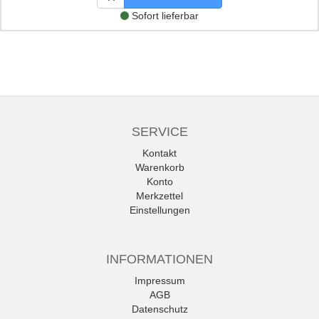
Sofort lieferbar
SERVICE
Kontakt
Warenkorb
Konto
Merkzettel
Einstellungen
INFORMATIONEN
Impressum
AGB
Datenschutz