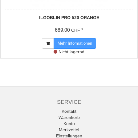
ILGOBLIN PRO 520 ORANGE
689.00
*
CHF
Mehr Informationen
Nicht lagernd
SERVICE
Kontakt
Warenkorb
Konto
Merkzettel
Einstellungen