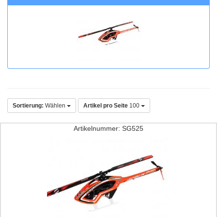
Sortierung:
Wählen
Artikel pro Seite
100
Artikelnummer: SG525