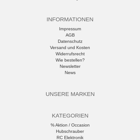
INFORMATIONEN
Impressum
AGB
Datenschutz
Versand und Kosten
Widerrufsrecht
Wie bestellen?
Newsletter
News
UNSERE MARKEN
KATEGORIEN
% Aktion / Occasion
Hubschrauber
RC Elektronik